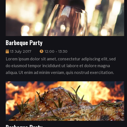
Barbeque Party
13 July 2017
12:00 - 13:30
Lorem ipsum dolor sit amet, consectetur adipiscing elit, sed
do eiusmod tempor incididunt ut labore et dolore magna
aliqua. Ut enim ad minim veniam, quis nostrud exercitation.