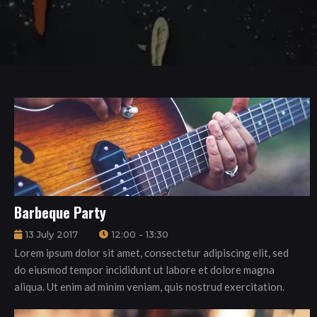
Barbeque Party
13 July 2017
12:00 - 13:30
Lorem ipsum dolor sit amet, consectetur adipiscing elit, sed
do eiusmod tempor incididunt ut labore et dolore magna
aliqua. Ut enim ad minim veniam, quis nostrud exercitation.