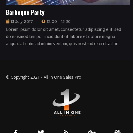
Barbeque Party
13 July 2017
12:00 - 13:30
Lorem ipsum dolor sit amet, consectetur adipiscing elit, sed
do eiusmod tempor incididunt ut labore et dolore magna
aliqua. Ut enim ad minim veniam, quis nostrud exercitation.
© Copyright 2021 - All In One Sales Pro