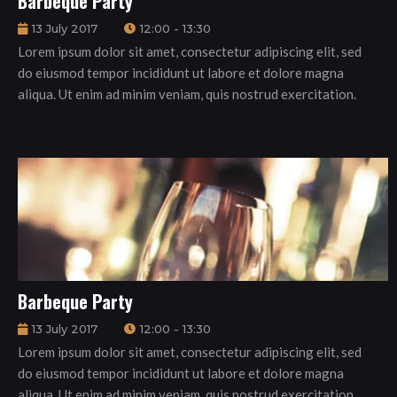
Barbeque Party
13 July 2017
12:00 - 13:30
Lorem ipsum dolor sit amet, consectetur adipiscing elit, sed
do eiusmod tempor incididunt ut labore et dolore magna
aliqua. Ut enim ad minim veniam, quis nostrud exercitation.
Barbeque Party
13 July 2017
12:00 - 13:30
Lorem ipsum dolor sit amet, consectetur adipiscing elit, sed
do eiusmod tempor incididunt ut labore et dolore magna
aliqua. Ut enim ad minim veniam, quis nostrud exercitation.