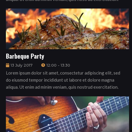
Barbeque Party
13 July 2017
12:00 - 13:30
Lorem ipsum dolor sit amet, consectetur adipiscing elit, sed
do eiusmod tempor incididunt ut labore et dolore magna
aliqua. Ut enim ad minim veniam, quis nostrud exercitation.