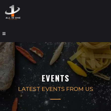
EVENTS
LATEST EVENTS FROM US